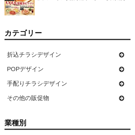
カテゴリー
折込チラシデザイン
POPデザイン
手配りチラシデザイン
その他の販促物
業種別