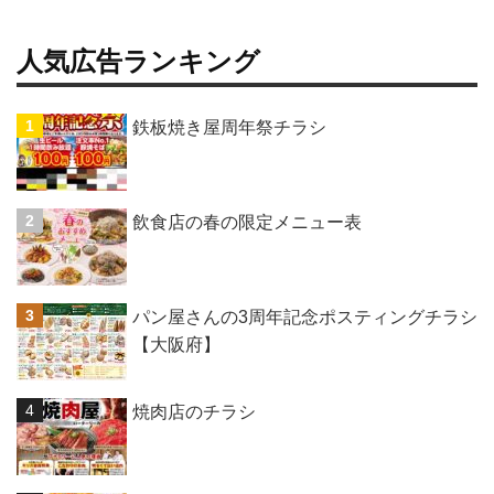
人気広告ランキング
鉄板焼き屋周年祭チラシ
飲食店の春の限定メニュー表
パン屋さんの3周年記念ポスティングチラシ
【大阪府】
焼肉店のチラシ