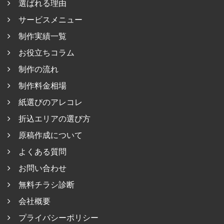
選ばれる理由
サービスメニュー
制作実績一覧
お役立ちコラム
制作の流れ
制作料金相場
紙選びのアレコレ
折込エリアの選び方
原稿作成について
よくある質問
お問い合わせ
無料チラシ診断
会社概要
プライバシーポリシー