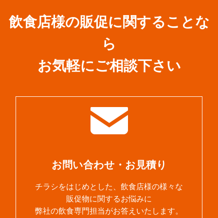
飲食店様の販促に関することな
ら
お気軽にご相談下さい
お問い合わせ・お見積り
チラシをはじめとした、飲食店様の様々な
販促物に関するお悩みに
弊社の飲食専門担当がお答えいたします。