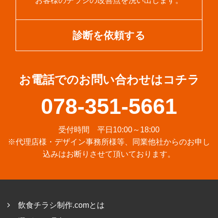
お客様のチラシの改善点を洗い出します。
診断を依頼する
お電話でのお問い合わせはコチラ
078-351-5661
受付時間 平日10:00～18:00
※代理店様・デザイン事務所様等、同業他社からのお申し
込みはお断りさせて頂いております。
飲食チラシ制作.comとは