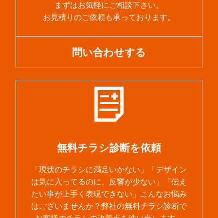
まずはお気軽にご相談下さい。
お見積りのご依頼も承っております。
問い合わせする
無料チラシ診断を依頼
「現状のチラシに満足いかない」「デザイン
は気に入ってるのに、反響が少ない」「伝え
たい事が上手く表現できない」こんなお悩み
はございませんか？弊社の無料チラシ診断で