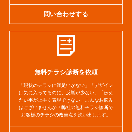
問い合わせする
無料チラシ診断を依頼
「現状のチラシに満足いかない」「デザイン
は気に入ってるのに、反響が少ない」「伝え
たい事が上手く表現できない」こんなお悩み
はございませんか？弊社の無料チラシ診断で
お客様のチラシの改善点を洗い出します。