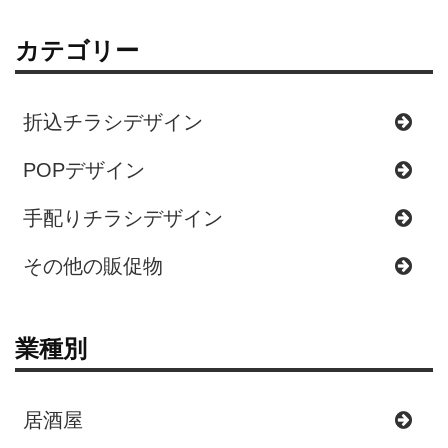
カテゴリー
折込チラシデザイン
POPデザイン
手配りチラシデザイン
その他の販促物
業種別
居酒屋