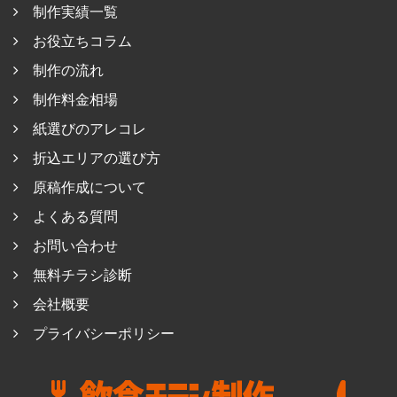
制作実績一覧
お役立ちコラム
制作の流れ
制作料金相場
紙選びのアレコレ
折込エリアの選び方
原稿作成について
よくある質問
お問い合わせ
無料チラシ診断
会社概要
プライバシーポリシー