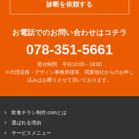
診断を依頼する
お電話でのお問い合わせはコチラ
078-351-5661
受付時間 平日10:00～18:00
※代理店様・デザイン事務所様等、同業他社からのお申し
込みはお断りさせて頂いております。
飲食チラシ制作.comとは
選ばれる理由
サービスメニュー