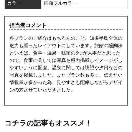
カラー
両面フルカラー
担当者コメント
各プランのご紹介はもちろんのこと、知多半島全体の
魅力も謳ったレイアウトにしています。旅館の醍醐味
といえば、食事・温泉・眺望の3つが大事だと思った
ので、食事に関しては写真を極力掲載しイメージがし
やすいように配慮。温泉に関しては眺望や夕日などの
写真を掲載しました。またプラン数も多く、伝えたい
情報量が多かった為、見やすさも配慮しながらデザイ
ンの方させていただきました。
コチラの記事もオススメ！