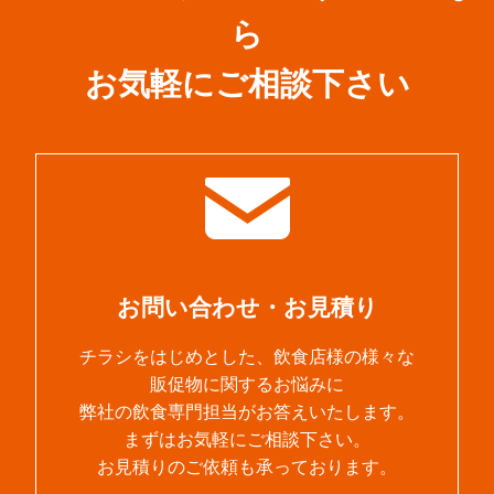
ら
お気軽にご相談下さい
お問い合わせ・お見積り
チラシをはじめとした、飲食店様の様々な
販促物に関するお悩みに
弊社の飲食専門担当がお答えいたします。
まずはお気軽にご相談下さい。
お見積りのご依頼も承っております。