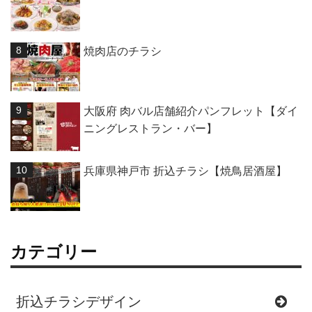
焼肉店のチラシ
大阪府 肉バル店舗紹介パンフレット【ダイ
ニングレストラン・バー】
兵庫県神戸市 折込チラシ【焼鳥居酒屋】
カテゴリー
折込チラシデザイン