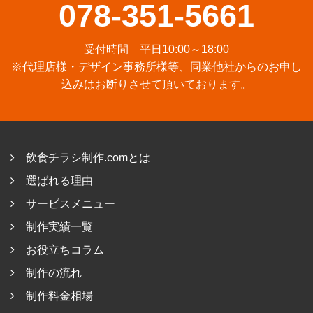
078-351-5661
受付時間 平日10:00～18:00
※代理店様・デザイン事務所様等、同業他社からのお申し
込みはお断りさせて頂いております。
飲食チラシ制作.comとは
選ばれる理由
サービスメニュー
制作実績一覧
お役立ちコラム
制作の流れ
制作料金相場