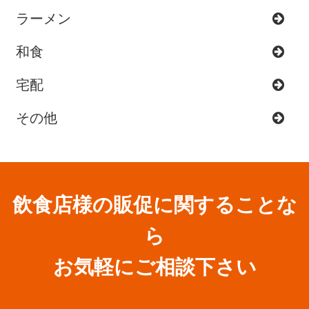
ラーメン
和食
宅配
その他
飲食店様の販促に関することな
ら
お気軽にご相談下さい