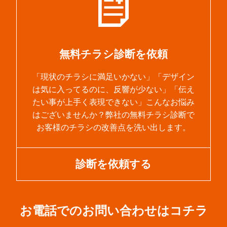
無料チラシ診断を依頼
「現状のチラシに満足いかない」「デザイン
は気に入ってるのに、反響が少ない」「伝え
たい事が上手く表現できない」こんなお悩み
はございませんか？弊社の無料チラシ診断で
お客様のチラシの改善点を洗い出します。
診断を依頼する
お電話でのお問い合わせはコチラ