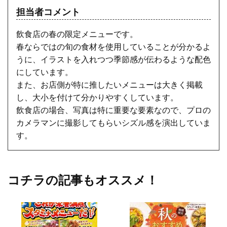
担当者コメント
飲食店の春の限定メニューです。
春ならではの旬の食材を使用していることが分かるよ
うに、イラストを入れつつ季節感が伝わるような配色
にしています。
また、お店側が特に推したいメニューは大きく掲載
し、大小を付けて分かりやすくしています。
飲食店の場合、写真は特に重要な要素なので、プロの
カメラマンに撮影してもらいシズル感を演出していま
す。
コチラの記事もオススメ！