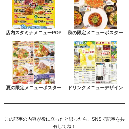
店内スタミナメニューPOP
秋の限定メニューポスター
夏の限定メニューポスター
ドリンクメニューデザイン
この記事の内容が役に立ったと思ったら、SNSで記事を共
有してね！