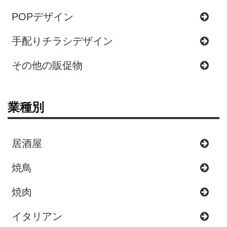
POPデザイン
手配りチラシデザイン
その他の販促物
業種別
居酒屋
焼鳥
焼肉
イタリアン