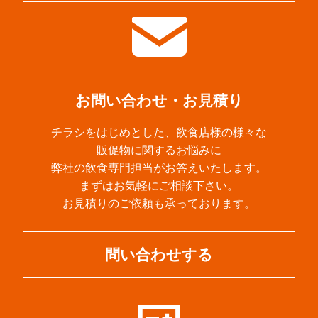
お問い合わせ・お見積り
チラシをはじめとした、飲食店様の様々な
販促物に関するお悩みに
弊社の飲食専門担当がお答えいたします。
まずはお気軽にご相談下さい。
お見積りのご依頼も承っております。
問い合わせする