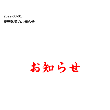
2022-08-01
夏季休業のお知らせ
詳しく見る