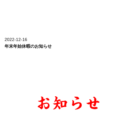
詳しく見る
2022-12-16
年末年始休暇のお知らせ
詳しく見る