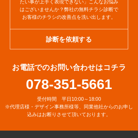
たい事が上手く表現できない」こんなお悩み
はございませんか？弊社の無料チラシ診断で
お客様のチラシの改善点を洗い出します。
診断を依頼する
お電話でのお問い合わせはコチラ
078-351-5661
受付時間 平日10:00～18:00
※代理店様・デザイン事務所様等、同業他社からのお申し
込みはお断りさせて頂いております。