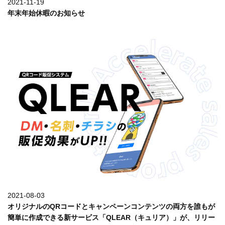
2021-11-19
年末年始休暇のお知らせ
詳しく見る
2021-08-03
オリジナルのQRコードとキャンペーンコンテンツの両方を誰もが
簡単に作成できる新サービス「QLEAR（キュリア）」が、リリー