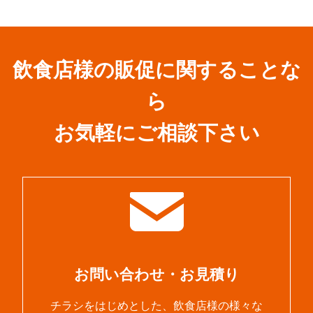
飲食店様の販促に関することな
ら
お気軽にご相談下さい
お問い合わせ・お見積り
チラシをはじめとした、飲食店様の様々な