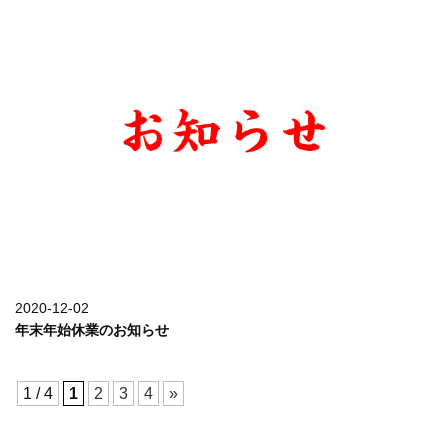
2020-12-02
年末年始休業のお知らせ
1 / 4
1
2
3
4
»