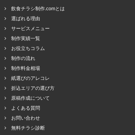
飲食チラシ制作.comとは
選ばれる理由
サービスメニュー
制作実績一覧
お役立ちコラム
制作の流れ
制作料金相場
紙選びのアレコレ
折込エリアの選び方
原稿作成について
よくある質問
お問い合わせ
無料チラシ診断