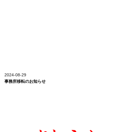
詳しく見る
2024-08-29
事務所移転のお知らせ