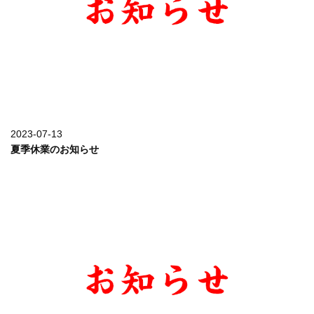
詳しく見る
2023-07-13
夏季休業のお知らせ