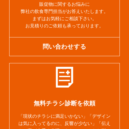
販促物に関するお悩みに
弊社の飲食専門担当がお答えいたします。
まずはお気軽にご相談下さい。
お見積りのご依頼も承っております。
問い合わせする
無料チラシ診断を依頼
「現状のチラシに満足いかない」「デザイン
は気に入ってるのに、反響が少ない」「伝え