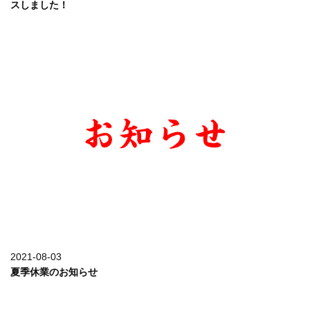
スしました！
詳しく見る
2021-08-03
夏季休業のお知らせ